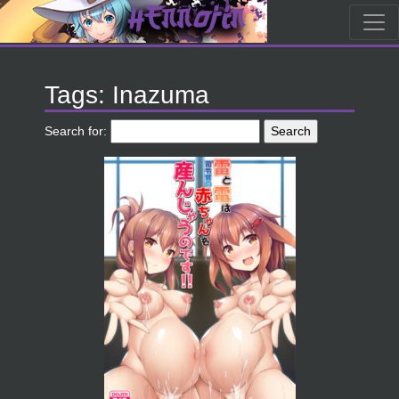
Tags: Inazuma
Search for: